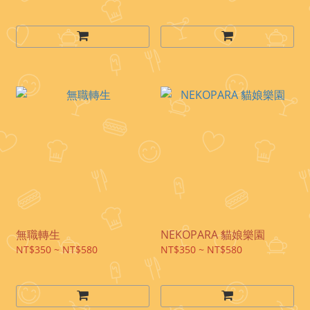
無職轉生
NEKOPARA 貓娘樂園
NT$350 ~ NT$580
NT$350 ~ NT$580