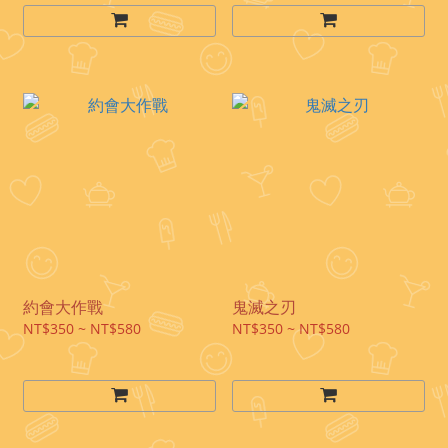
約會大作戰
鬼滅之刃
NT$350 ~ NT$580
NT$350 ~ NT$580