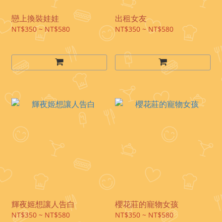
戀上換裝娃娃
出租女友
NT$350 ~ NT$580
NT$350 ~ NT$580
輝夜姬想讓人告白
櫻花莊的寵物女孩
NT$350 ~ NT$580
NT$350 ~ NT$580