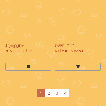
我推的孩子
OVERLORD
NT$350 ~ NT$580
NT$350 ~ NT$580
1
2
3
4