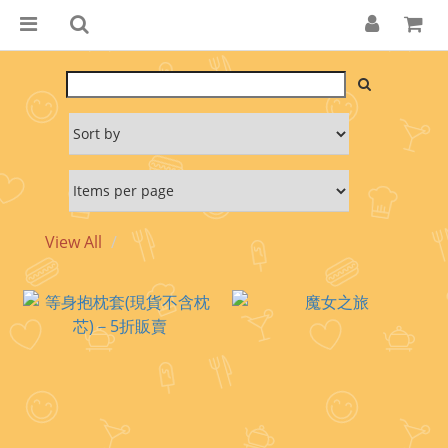
View All