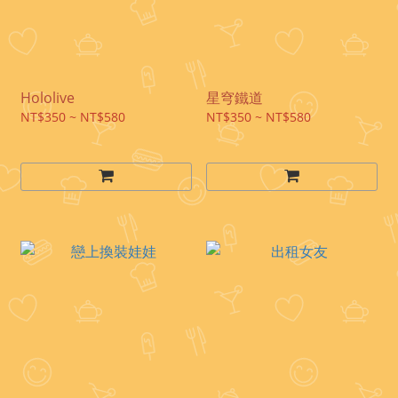
Hololive
星穹鐵道
NT$350 ~ NT$580
NT$350 ~ NT$580