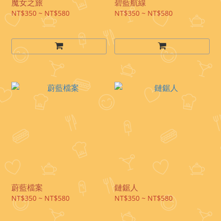
魔女之旅
碧藍航線
NT$350 ~ NT$580
NT$350 ~ NT$580
蔚藍檔案
鏈鋸人
NT$350 ~ NT$580
NT$350 ~ NT$580