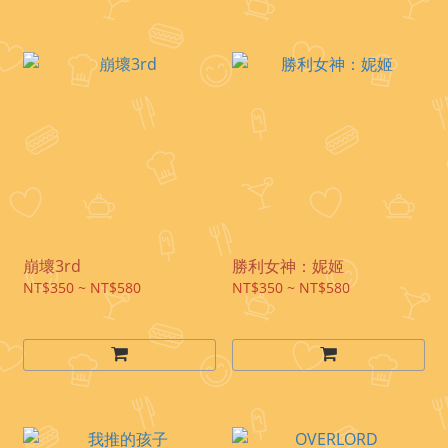
崩壞3rd
勝利女神：妮姬
NT$350 ~ NT$580
NT$350 ~ NT$580