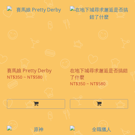
賽馬娘 Pretty Derby
在地下城尋求邂逅是否搞錯
了什麼
NT$350 ~ NT$580
NT$350 ~ NT$580