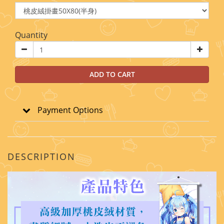
Quantity
ADD TO CART
Payment Options
DESCRIPTION