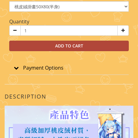
Quantity
ADD TO CART
Payment Options
DESCRIPTION