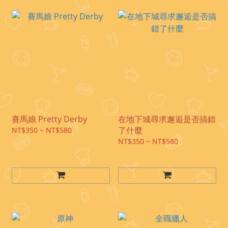
賽馬娘 Pretty Derby
在地下城尋求邂逅是否搞錯
了什麼
NT$350 ~ NT$580
NT$350 ~ NT$580