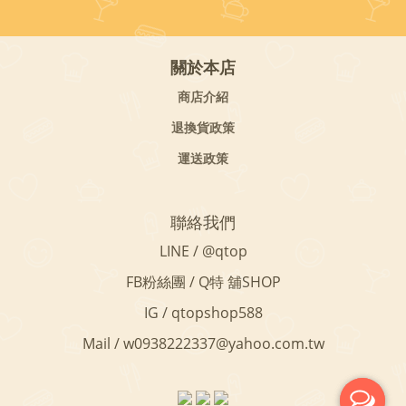
關於本店
商店介紹
退換貨政策
運送政策
聯絡我們
LINE / @qtop
FB粉絲團 / Q特 舖SHOP
IG / qtopshop588
Mail / w0938222337@yahoo.com.tw