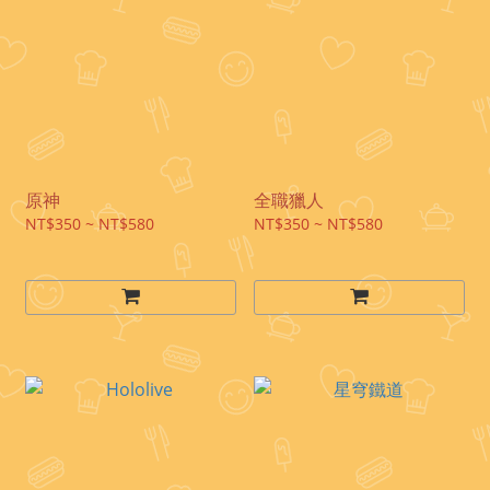
原神
全職獵人
NT$350 ~ NT$580
NT$350 ~ NT$580