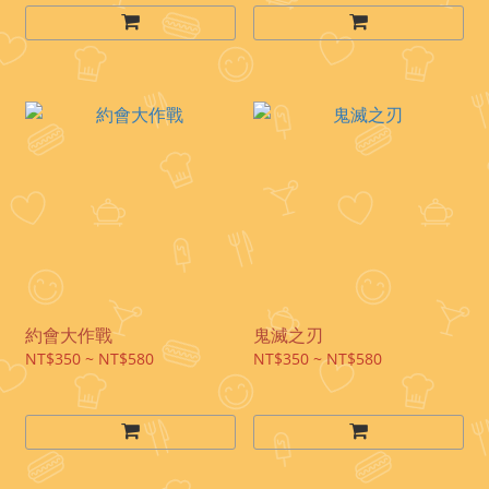
約會大作戰
鬼滅之刃
NT$350 ~ NT$580
NT$350 ~ NT$580