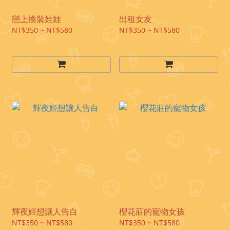
戀上換裝娃娃
出租女友
NT$350 ~ NT$580
NT$350 ~ NT$580
輝夜姬想讓人告白
櫻花莊的寵物女孩
NT$350 ~ NT$580
NT$350 ~ NT$580