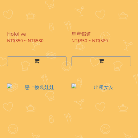
Hololive
星穹鐵道
NT$350 ~ NT$580
NT$350 ~ NT$580