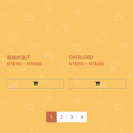
我推的孩子
OVERLORD
NT$350 ~ NT$580
NT$350 ~ NT$580
1
2
3
4