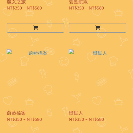
魔女之旅
碧藍航線
NT$350 ~ NT$580
NT$350 ~ NT$580
蔚藍檔案
鏈鋸人
NT$350 ~ NT$580
NT$350 ~ NT$580