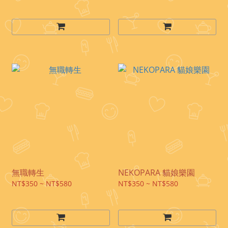
無職轉生
NEKOPARA 貓娘樂園
NT$350 ~ NT$580
NT$350 ~ NT$580