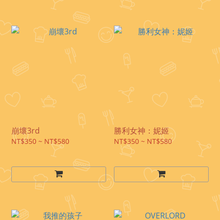
崩壞3rd
勝利女神：妮姬
NT$350 ~ NT$580
NT$350 ~ NT$580