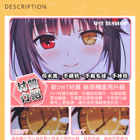
DESCRIPTION