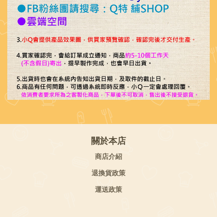
關於本店
商店介紹
退換貨政策
運送政策