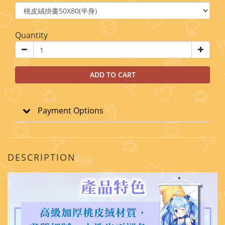
Quantity
ADD TO CART
Payment Options
DESCRIPTION