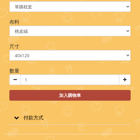
布料
尺寸
數量
加入購物車
付款方式