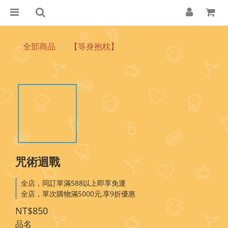
全部商品
【等身抱枕】
咒術迴戰
全店，同訂單滿588以上即享免運
全店，單次購物滿5000元,享9折優惠
NT$850
品名